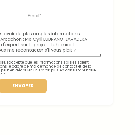
Email*
re, j'accepte que les informations saisies soient
ans le cadre de ma demande de contact et de la
 peut en découler.
En savoir plus en consultant notre
é.
*