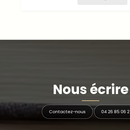
Nous écrire
Contactez-nous
04 26 85 06 