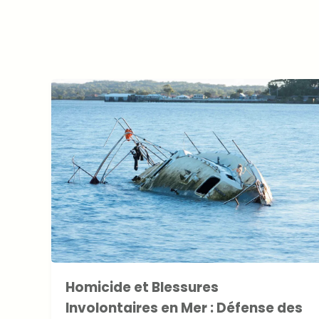
Homicide et Blessures
Involontaires en Mer : Défense des