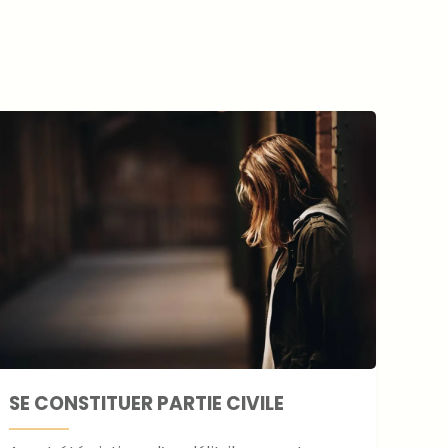
SE CONSTITUER PARTIE CIVILE