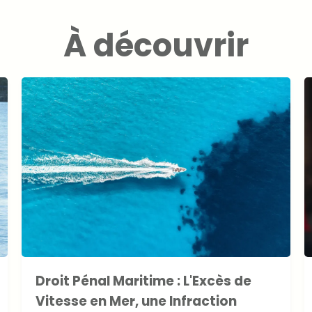
À découvrir
Droit Pénal Maritime : L'Excès de
Vitesse en Mer, une Infraction