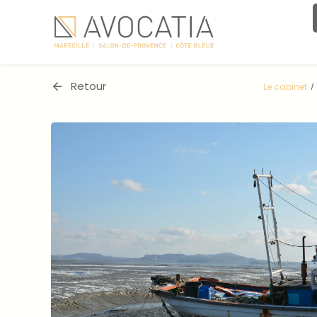
Panneau de gestion des cookies
Retour
Le cabinet