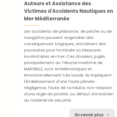
Auteurs et Assistance des
Victimes d'Accidents Nautiques en
Mer Méditerranée
Les accidents de plaisance, de pêche ou de
navigation peuvent engendrer des
conséquences tragiques, entraînant des
poursuites pour homicide ou blessures
involontaires en mer. Ces dossiers, jugés
principalement au Tribunal maritime de
MARSEILLE, sont emblématiques et
émotionnellement très lourds. Ils impliquent
l'établissement d'une faute pénale :
négligence, faute de conduite, non-respect
d'une règle de priorité, ou défaut d'entretien
du matériel de sécurité.
En savoir plus