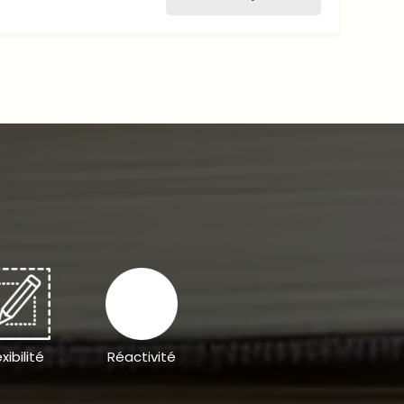
exibilité
Réactivité