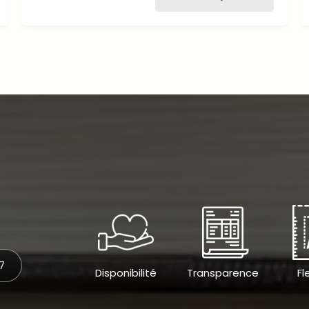
27
Disponibilité
Transparence
Fl