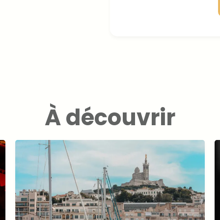
À découvrir