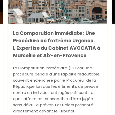
La Comparution Immédiate : Une
Procédure de l'extrême Urgence.
L'Expertise du Cabinet AVOCATIA à
Marseille et Aix-en-Provence
La Comparution Immédiate (CI) est une
procédure pénale d'une rapidité redoutable,
souvent enclenchée par le Procureur de la
République lorsque les éléments de preuve
contre un individu sont jugés suffisants et
que l'affaire est susceptible d'être jugée
sans délai. Le prévenu est alors présenté
directement devant le Tribunal