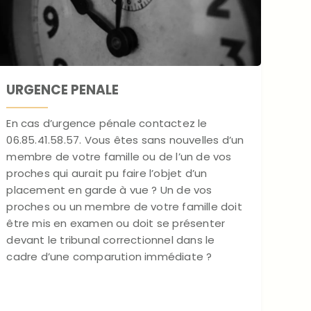
URGENCE PENALE
En cas d’urgence pénale contactez le
06.85.41.58.57. Vous êtes sans nouvelles d’un
membre de votre famille ou de l’un de vos
proches qui aurait pu faire l’objet d’un
placement en garde à vue ? Un de vos
proches ou un membre de votre famille doit
être mis en examen ou doit se présenter
devant le tribunal correctionnel dans le
cadre d’une comparution immédiate ?