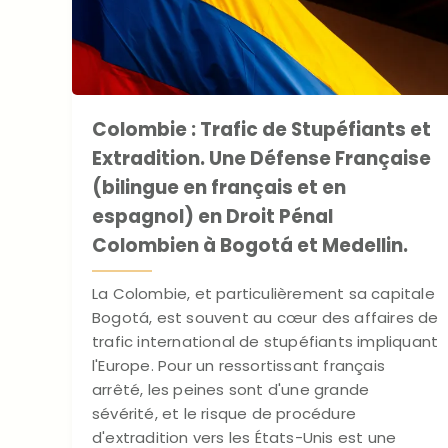
Colombie : Trafic de Stupéfiants et
Extradition. Une Défense Française
(bilingue en français et en
espagnol) en Droit Pénal
Colombien à Bogotá et Medellin.
La Colombie, et particulièrement sa capitale
Bogotá, est souvent au cœur des affaires de
trafic international de stupéfiants impliquant
l'Europe. Pour un ressortissant français
arrêté, les peines sont d'une grande
sévérité, et le risque de procédure
d'extradition vers les États-Unis est une