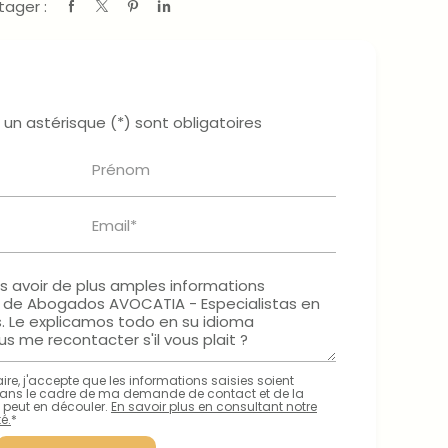
tager :
un astérisque (*) sont obligatoires
Prénom
Email*
re, j'accepte que les informations saisies soient
ans le cadre de ma demande de contact et de la
 peut en découler.
En savoir plus en consultant notre
é.
*