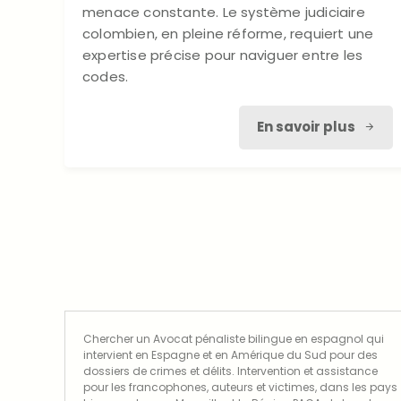
menace constante. Le système judiciaire
colombien, en pleine réforme, requiert une
expertise précise pour naviguer entre les
codes.
En savoir plus
Chercher un Avocat pénaliste bilingue en espagnol qui
intervient en Espagne et en Amérique du Sud pour des
dossiers de crimes et délits. Intervention et assistance
pour les francophones, auteurs et victimes, dans les pays