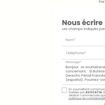
Par
Nous écrire
Les champs indiqués par 
Nom*
Téléphone*
Message*
En soumettant ce formulai
traitées par
AVOCATIA
d
relation commerciale qui
politique de confidentialit