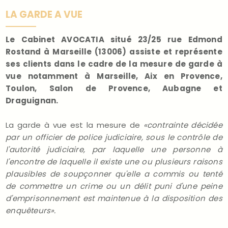
LA GARDE A VUE
Le Cabinet AVOCATIA situé 23/25 rue Edmond
Rostand à Marseille (13006) assiste et représente
ses clients dans le cadre de la mesure de garde à
vue notamment à Marseille, Aix en Provence,
Toulon, Salon de Provence, Aubagne et
Draguignan.
La garde à vue est la mesure de
«contrainte décidée
par un officier de police judiciaire, sous le contrôle de
l'autorité judiciaire, par laquelle une personne à
l'encontre de laquelle il existe une ou plusieurs raisons
plausibles de soupçonner qu'elle a commis ou tenté
de commettre un crime ou un délit puni d'une peine
d'emprisonnement est maintenue à la disposition des
enquêteurs».