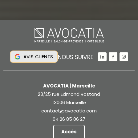
NOUS SUIVRE
AVIS CLIENTS
AVOCATIA | Marseille
23/25 rue Edmond Rostand
13006 Marseille
contact@avocatia.com
04 26 85 06 27
Accès