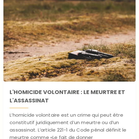
L'HOMICIDE VOLONTAIRE : LE MEURTRE ET
L'ASSASSINAT
L’homicide volontaire est un crime qui peut être
constitutif juridiquement d’un meurtre ou d’un
assassinat. L’article 221-1 du Code pénal définit le
meurtre comme «Le fait de donner