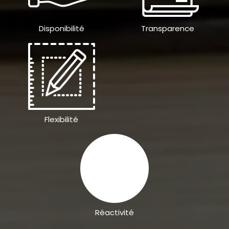
Disponibilité
Transparence
Flexibilité
Réactivité