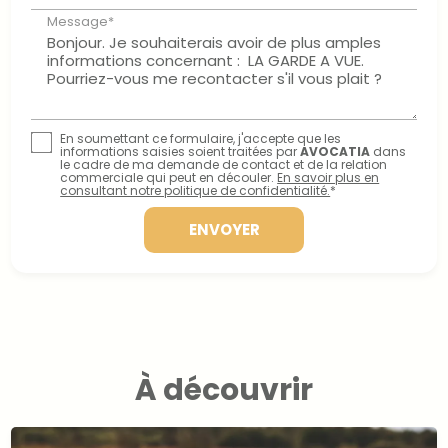
Message*
En soumettant ce formulaire, j'accepte que les
informations saisies soient traitées par
AVOCATIA
dans
le cadre de ma demande de contact et de la relation
commerciale qui peut en découler.
En savoir plus en
consultant notre politique de confidentialité.
*
À découvrir