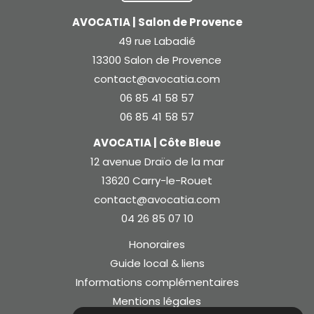
AVOCATIA | Salon de Provence
49 rue Labadié
13300 Salon de Provence
contact@avocatia.com
06 85 41 58 57
06 85 41 58 57
AVOCATIA | Côte Bleue
12 avenue Draïo de la mar
13620 Carry-le-Rouet
contact@avocatia.com
04 26 85 07 10
Honoraires
Guide local & liens
Informations complémentaires
Mentions légales