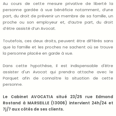
Au cours de cette mesure privative de liberté la
personne gardée à vue bénéficie notamment, d’une
part, du droit de prévenir un membre de sa famille, un
proche ou son employeur et, d’autre part, du droit
d’être assisté d’un Avocat.
Toutefois, ces deux droits, peuvent être différés sans
que la famille et les proches ne sachent où se trouve
la personne placée en garde à vue.
Dans cette hypothèse, il est indispensable d'être
assister d'un Avocat qui prendra attache avec le
Parquet afin de connaître la situation de cette
personne.
Le Cabinet AVOCATIA situé 23/25 rue Edmond
Rostand à MARSEILLE (13006) intervient 24h/24 et
7j/7 aux côtés de ses clients.