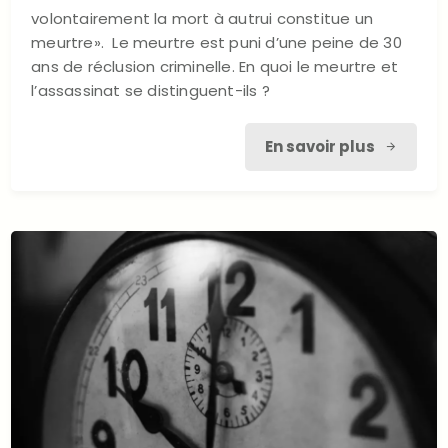
volontairement la mort à autrui constitue un
meurtre». Le meurtre est puni d’une peine de 30
ans de réclusion criminelle. En quoi le meurtre et
l’assassinat se distinguent-ils ?
En savoir plus