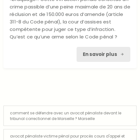
crime passible d’une peine maximale de 20 ans de
réclusion et de 150.000 euros d’amende (article
311-8 du Code pénal), la cour d’assises est
compétente pour juger ce type d’infraction.
Qu’est ce qu’une arme selon le Code pénal ?
En savoir plus
comment se défendre avec un avocat pénaliste devant le
tribunal correctionnel de Marseille ? Marseille
avocat pénaliste victime pénal pour procès cours d'appel et