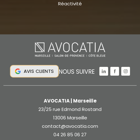
Réactivité
NOUS SUIVRE
AVIS CLIENTS
AVOCATIA | Marseille
23/25 rue Edmond Rostand
13006 Marseille
contact@avocatia.com
04 26 85 06 27