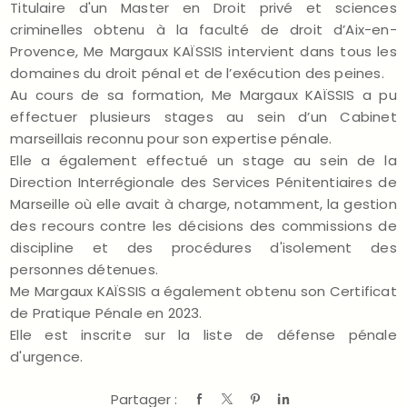
Titulaire d'un Master en Droit privé et sciences
criminelles obtenu à la faculté de droit d’Aix-en-
Provence, Me Margaux KAÏSSIS intervient dans tous les
domaines du droit pénal et de l’exécution des peines.
Au cours de sa formation, Me Margaux KAÏSSIS a pu
effectuer plusieurs stages au sein d’un Cabinet
marseillais reconnu pour son expertise pénale.
Elle a également effectué un stage au sein de la
Direction Interrégionale des Services Pénitentiaires de
Marseille où elle avait à charge, notamment, la gestion
des recours contre les décisions des commissions de
discipline et des procédures d'isolement des
personnes détenues.
Me Margaux KAÏSSIS a également obtenu son Certificat
de Pratique Pénale en 2023.
Elle est inscrite sur la liste de défense pénale
d'urgence.
Partager :