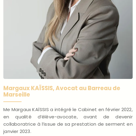
Margaux KAÏSSIS, Avocat au Barreau de
Marseille
Me Margaux KAÏSSIS a intégré le Cabinet en février 2022,
en qualité d’élève-avocate, avant de devenir
collaboratrice à l’issue de sa prestation de serment en
janvier 2023.