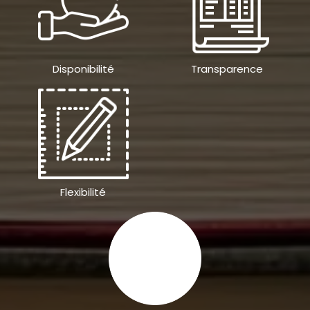
Disponibilité
Transparence
Flexibilité