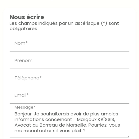
Nous écrire
Les champs indiqués par un astérisque (*) sont
obligatoires
Nom*
Prénom
Téléphone*
Email*
Message*