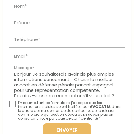
Nom*
Prénom
Téléphone*
Email*
Message*
En soumettant ce formulaire, j'accepte que les
informations saisies soient traitées par
AVOCATIA
dans
le cadre de ma demande de contact et de la relation
commerciale qui peut en découler.
En savoir plus en
consultant notre politique de confidentialité.
*