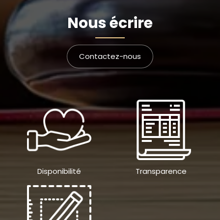
Nous écrire
Contactez-nous
Disponibilité
Transparence