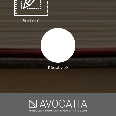
Flexibilité
Réactivité