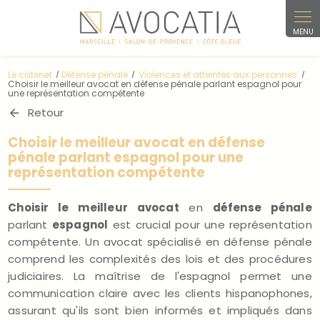
Panneau de gestion des cookies
Le cabinet
Défense pénale
Violences et atteintes aux personnes
Choisir le meilleur avocat en défense pénale parlant espagnol pour
une représentation compétente
Retour
Choisir le meilleur avocat en défense
pénale parlant espagnol pour une
représentation compétente
Choisir le meilleur avocat
en
défense pénale
parlant
espagnol
est crucial pour une représentation
compétente. Un avocat spécialisé en défense pénale
comprend les complexités des lois et des procédures
judiciaires. La maîtrise de l'espagnol permet une
communication claire avec les clients hispanophones,
assurant qu'ils sont bien informés et impliqués dans