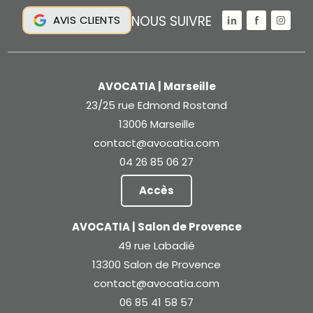
NOUS SUIVRE
AVIS CLIENTS
AVOCATIA | Marseille
23/25 rue Edmond Rostand
13006 Marseille
contact@avocatia.com
04 26 85 06 27
Accès
AVOCATIA | Salon de Provence
49 rue Labadié
13300 Salon de Provence
contact@avocatia.com
06 85 41 58 57