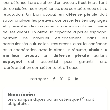
leur défense. Lors du choix d'un avocat, il est important
de considérer son expérience, ses compétences et sa
réputation. Un bon avocat en défense pénale doit
savoir analyser les preuves, contester les témoignages
et présenter des arguments convaincants en faveur
de ses clients. En outre, la capacité à parler espagnol
permet de naviguer efficacement dans les
particularités culturelles, renforçant ainsi la confiance
et la coopération avec le client. En résumé,
choisir le
meilleur avocat
en
défense pénale
parlant
espagnol
est essentiel pour garantir une
représentation compétente et efficace.
Partager :
Nous écrire
Les champs indiqués par un astérisque (*) sont
obligatoires