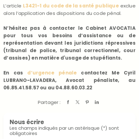
L’article
L3421-1 du code de la santé publique
exclue
alors l’application des dispositions du code pénal.
N’hésitez pas à contacter le Cabinet AVOCATIA
pour tous vos besoins d’assistance ou de
représentation devant les juridictions répressives
(tribunal de police, tribunal correctionnel, cour
d’assises) en matière d'usage de stupéfiants.
En cas
d’urgence pénale
contactez Me Cyril
LUBRANO-LAVADERA, Avocat pénaliste, au
06.85.41.58.57 ou au 04.88.60.03.22
Partager :
Nous écrire
Les champs indiqués par un astérisque (*) sont
obligatoires