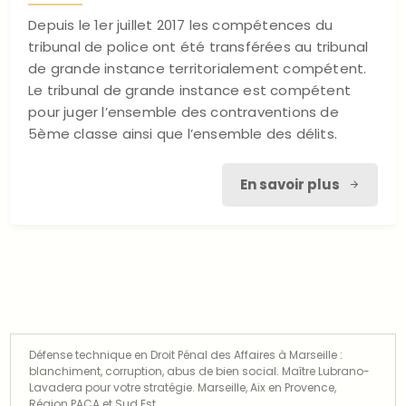
Depuis le 1er juillet 2017 les compétences du
tribunal de police ont été transférées au tribunal
de grande instance territorialement compétent.
Le tribunal de grande instance est compétent
pour juger l’ensemble des contraventions de
5ème classe ainsi que l’ensemble des délits.
En savoir plus
Défense technique en Droit Pénal des Affaires à Marseille :
blanchiment, corruption, abus de bien social. Maître Lubrano-
Lavadera pour votre stratégie. Marseille, Aix en Provence,
Région PACA et Sud Est