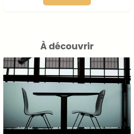
À découvrir