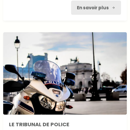
En savoir plus
LE TRIBUNAL DE POLICE