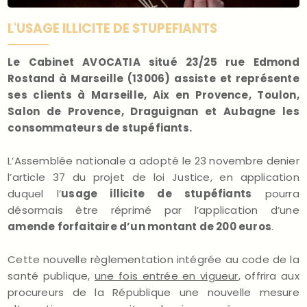
L'USAGE ILLICITE DE STUPEFIANTS
Le Cabinet AVOCATIA situé 23/25 rue Edmond
Rostand à Marseille (13006) assiste et représente
ses clients à Marseille, Aix en Provence, Toulon,
Salon de Provence, Draguignan et Aubagne les
consommateurs de stupéfiants.
L’Assemblée nationale a adopté le 23 novembre denier
l’article 37 du projet de loi Justice, en application
duquel l’
usage illicite de stupéfiants
pourra
désormais être réprimé par l’application d’une
amende forfaitaire d’un montant de 200 euros
.
Cette nouvelle règlementation intégrée au code de la
santé publique,
une fois entrée en vigueur
, offrira aux
procureurs de la République une nouvelle mesure