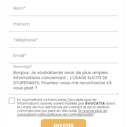
Nom*
Prénom
Téléphone*
Email*
Message*
En soumettant ce formulaire, j'accepte que les
informations saisies soient traitées par
AVOCATIA
dans
le cadre de ma demande de contact et de la relation
commerciale qui peut en découler.
En savoir plus en
consultant notre politique de confidentialité.
*