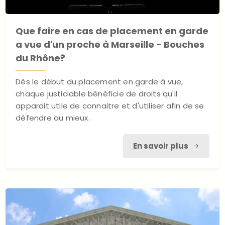
Que faire en cas de placement en garde
a vue d'un proche à Marseille - Bouches
du Rhône?
Dès le début du placement en garde à vue,
chaque justiciable bénéficie de droits qu'il
apparait utile de connaitre et d'utiliser afin de se
défendre au mieux.
En savoir plus