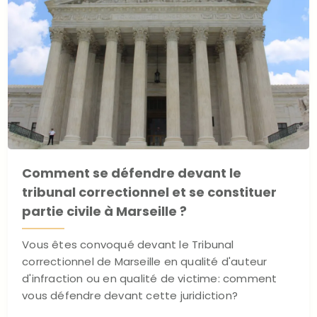
Comment se défendre devant le
tribunal correctionnel et se constituer
partie civile à Marseille ?
Vous êtes convoqué devant le Tribunal
correctionnel de Marseille en qualité d'auteur
d'infraction ou en qualité de victime: comment
vous défendre devant cette juridiction?