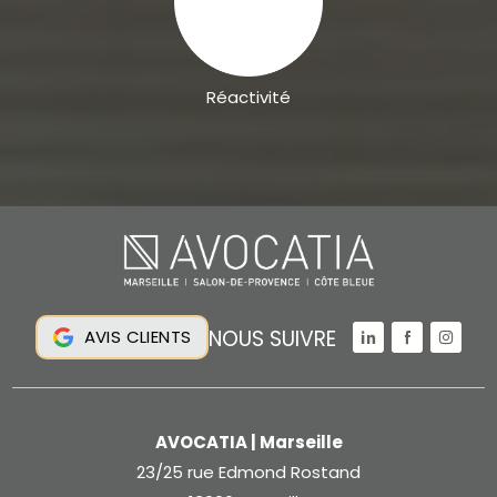
Réactivité
NOUS SUIVRE
AVIS CLIENTS
AVOCATIA | Marseille
23/25 rue Edmond Rostand