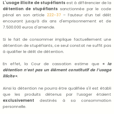
L'usage illicite de stupéfiants
est à différencier de la
détention de stupéfiants
sanctionnée par le code
pénal en son article
222-37
– l’auteur d’un tel délit
encourant jusqu’à dix ans d'emprisonnement et de
7.500.000 euros d'amende.
Si le fait de consommer implique factuellement une
détention de stupéfiants, ce seul constat ne suffit pas
à qualifier le délit de détention.
En effet, la Cour de cassation estime que
«
la
détention n’est pas un élément constitutif de l’usage
illicite
»
.
Ainsi la détention ne pourra être qualifiée s'il est établi
que les produits détenus par l’usager étaient
exclusivement
destinés à sa consommation
personnelle.