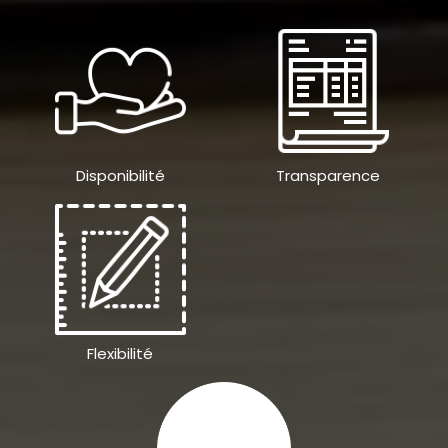
Disponibilité
Transparence
Flexibilité