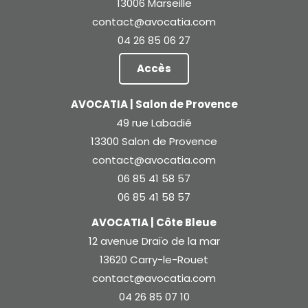
13006 Marseille
contact@avocatia.com
04 26 85 06 27
Accès
AVOCATIA | Salon de Provence
49 rue Labadié
13300 Salon de Provence
contact@avocatia.com
06 85 41 58 57
06 85 41 58 57
AVOCATIA | Côte Bleue
12 avenue Draïo de la mar
13620 Carry-le-Rouet
contact@avocatia.com
04 26 85 07 10