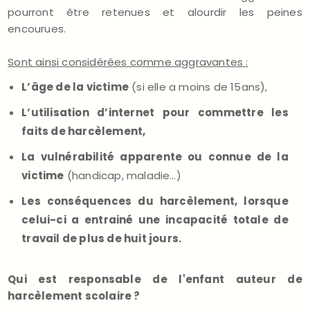
pourront être retenues et alourdir les peines
encourues.
Sont ainsi considérées comme aggravantes :
L’âge de la victime
(si elle a moins de 15ans),
L’utilisation d’internet pour commettre les
faits de harcèlement,
La vulnérabilité apparente ou connue de la
victime
(handicap, maladie…)
Les conséquences du harcèlement, lorsque
celui-ci a entrainé une incapacité totale de
travail de plus de huit jours.
Qui est responsable de l'enfant auteur de
harcèlement scolaire ?