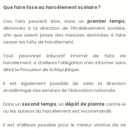
Que faire face au harcèlement scolaire ?
Ces faits peuvent être, dans un
premier temps
,
dénoncés à la direction de l’établissement scolaire,
afin que soient prises des mesures destinées à faire
cesser les faits de harcèlement.
Tout personnel éducatif informé de faits de
harcèlement a d’ailleurs l’obligation d’en informer sans
délai le Procureur de la République.
Il est également possible de saisir la direction
académique des services de l’éducation nationale.
Dans un
second temps
, un
dépôt de plainte
contre le
ou les auteurs du harcèlement est recommandé.
Il est d’ailleurs possible pour le mineur victime de se