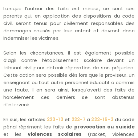
Lorsque l’auteur des faits est mineur, ce sont ses
parents qui, en application des dispositions du code
civil, seront tenus pour civilement responsables des
dommages causés par leur enfant et devront donc
indemniser les victimes.
Selon les circonstances, il est également possible
d’agir contre l’établissement scolaire devant un
tribunal civil pour obtenir réparation de son préjudice.
Cette action sera possible dès lors que le proviseur, un
enseignant ou tout autre personnel éducatif a commis
une faute. Il en sera ainsi, lorsqu’averti des faits de
harcèlement ces derniers se sont abstenus
d’intervenir.
En sus, les articles
223-13
et
222-7
à
222-16-3
du code
pénal répriment les faits de
provocation au suicide
et les
violences scolaires
(racket, violences