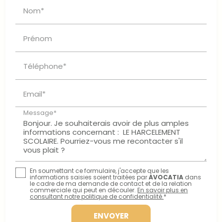
Nom*
Prénom
Téléphone*
Email*
Message*
En soumettant ce formulaire, j'accepte que les
informations saisies soient traitées par
AVOCATIA
dans
le cadre de ma demande de contact et de la relation
commerciale qui peut en découler.
En savoir plus en
consultant notre politique de confidentialité.
*