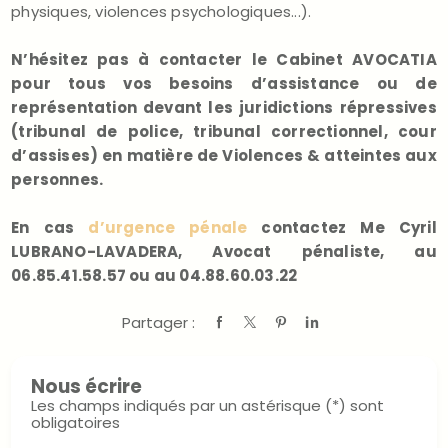
physiques, violences psychologiques...).
N’hésitez pas à contacter le Cabinet AVOCATIA
pour tous vos besoins d’assistance ou de
représentation devant les juridictions répressives
(tribunal de police, tribunal correctionnel, cour
d’assises) en matière de Violences & atteintes aux
personnes.
En cas
d’urgence pénale
contactez Me Cyril
LUBRANO-LAVADERA, Avocat pénaliste, au
06.85.41.58.57 ou au 04.88.60.03.22
Partager :
Nous écrire
Les champs indiqués par un astérisque (*) sont
obligatoires