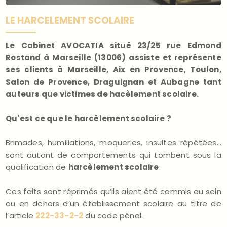
LE HARCELEMENT SCOLAIRE
Le Cabinet AVOCATIA situé
23/25 rue Edmond
Rostand
à Marseille (13006) assiste et représente
ses clients à Marseille, Aix en Provence, Toulon,
Salon de Provence, Draguignan et Aubagne tant
auteurs que victimes de hacèlement scolaire.
Qu'est ce que le harcèlement scolaire ?
Brimades, humiliations, moqueries, insultes répétées…
sont autant de comportements qui tombent sous la
qualification de
harcèlement scolaire
.
Ces faits sont réprimés qu’ils aient été commis au sein
ou en dehors d’un établissement scolaire au titre de
l’article
222-33-2-2
du code pénal.