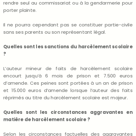
rendre seul au commissariat ou à la gendarmerie pour
porter plainte.
Il ne pourra cependant pas se constituer partie-civile
sans ses parents ou son représentant légal.
Quelles sont les sanctions du harcèlement scolaire
?
L’auteur mineur de faits de harcèlement scolaire
encourt jusqu’à 6 mois de prison et 7.500 euros
d’amende. Ces peines sont portées à un an de prison
et 15.000 euros d’amende lorsque l’auteur des faits
réprimés au titre du harcèlement scolaire est majeur.
Quelles sont les circonstances aggravantes en
matière de harcèlement scolaire ?
Selon les circonstances factuelles des aggravantes