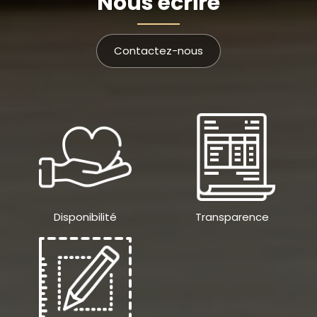
Nous écrire
Contactez-nous
Disponibilité
Transparence