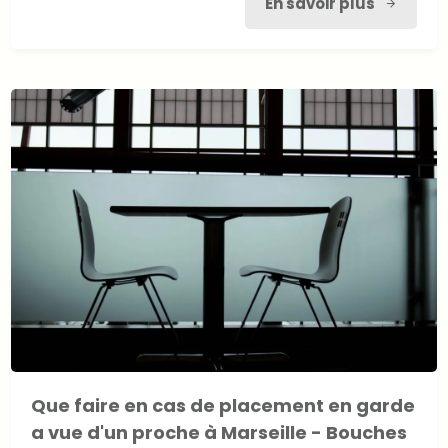
En savoir plus
Que faire en cas de placement en garde
a vue d'un proche à Marseille - Bouches