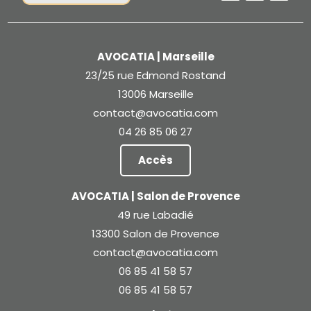
AVOCATIA | Marseille
23/25 rue Edmond Rostand
13006 Marseille
contact@avocatia.com
04 26 85 06 27
Accès
AVOCATIA | Salon de Provence
49 rue Labadié
13300 Salon de Provence
contact@avocatia.com
06 85 41 58 57
06 85 41 58 57