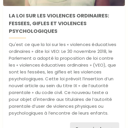
LA LOI SUR LES VIOLENCES ORDINAIRES:
FESSEES, GIFLES ET VIOLENCES
PSYCHOLOGIQUES
Qu'est ce que la loi sur les « violences éducatives
ordinaires » dite loi VEO: Le 30 novembre 2018, le
Parlement a adopté la proposition de loi contre
les « violences éducatives ordinaires » (VEO), que
sont les fessées, les gifles et les violences
psychologiques. Cette loi prévoit l’insertion d’un
nouvel article au sein du titre IX « de l’autorité
parentale » du code civil. Ce nouveau texte a
pour objet d'interdire aux titulaires de l’autorité
parentale d’user de violences physiques ou
psychologiques à l’encontre de leurs enfants.