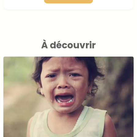
À découvrir