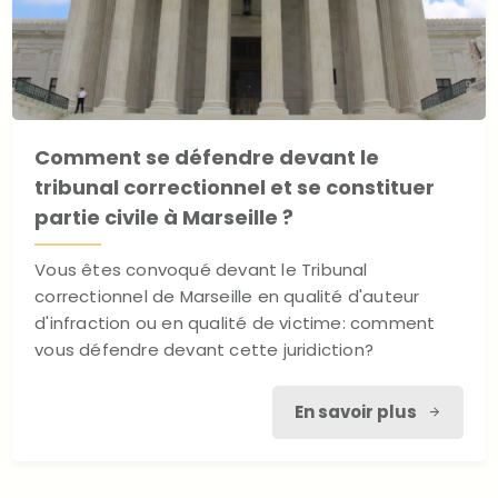
Comment se défendre devant le
tribunal correctionnel et se constituer
partie civile à Marseille ?
Vous êtes convoqué devant le Tribunal
correctionnel de Marseille en qualité d'auteur
d'infraction ou en qualité de victime: comment
vous défendre devant cette juridiction?
En savoir plus