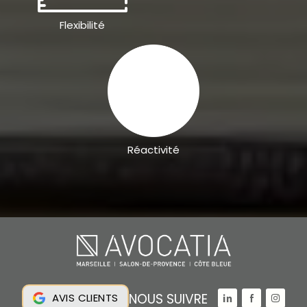
Flexibilité
Réactivité
NOUS SUIVRE
AVIS CLIENTS