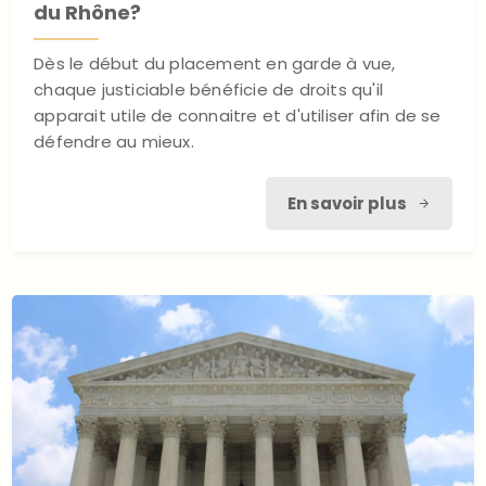
du Rhône?
Dès le début du placement en garde à vue,
chaque justiciable bénéficie de droits qu'il
apparait utile de connaitre et d'utiliser afin de se
défendre au mieux.
En savoir plus